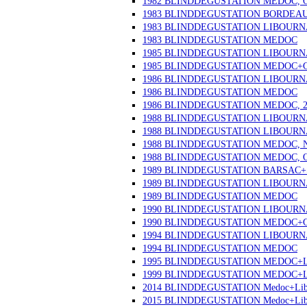
1982 BLINDDEGUSTATION MEDOC, Ok
1983 BLINDDEGUSTATION BORDEAU
1983 BLINDDEGUSTATION LIBOURN
1983 BLINDDEGUSTATION MEDOC
1985 BLINDDEGUSTATION LIBOURN
1985 BLINDDEGUSTATION MEDOC+
1986 BLINDDEGUSTATION LIBOURN
1986 BLINDDEGUSTATION MEDOC
1986 BLINDDEGUSTATION MEDOC, 2
1988 BLINDDEGUSTATION LIBOURNAI
1988 BLINDDEGUSTATION LIBOURNAI
1988 BLINDDEGUSTATION MEDOC, No
1988 BLINDDEGUSTATION MEDOC, Ok
1989 BLINDDEGUSTATION BARSAC
1989 BLINDDEGUSTATION LIBOUR
1989 BLINDDEGUSTATION MEDOC
1990 BLINDDEGUSTATION LIBOURN
1990 BLINDDEGUSTATION MEDOC+
1994 BLINDDEGUSTATION LIBOURN
1994 BLINDDEGUSTATION MEDOC
1995 BLINDDEGUSTATION MEDOC+
1999 BLINDDEGUSTATION MEDOC+LI
2014 BLINDDEGUSTATION Medoc+Libo
2015 BLINDDEGUSTATION Medoc+Libo