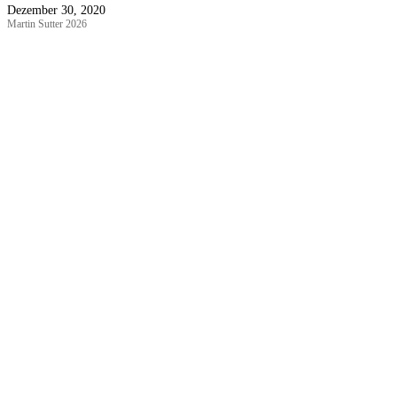
Dezember 30, 2020
Martin Sutter 2026