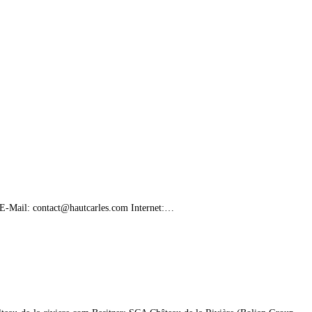
E-Mail: contact@hautcarles.com Internet:…