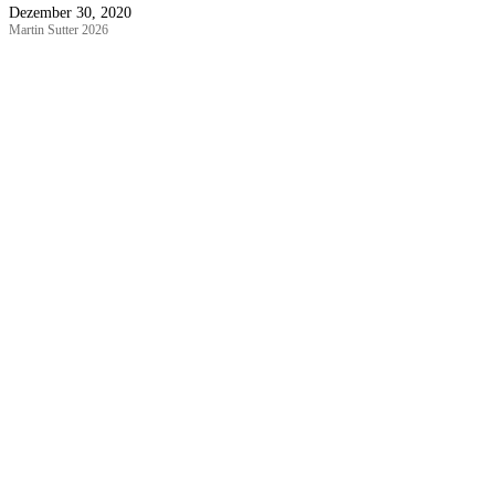
Dezember 30, 2020
Martin Sutter 2026