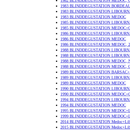
1982 BLINDDEGUSTATION MEDOC, Ok
1983 BLINDDEGUSTATION BORDEAU
1983 BLINDDEGUSTATION LIBOURN
1983 BLINDDEGUSTATION MEDOC
1985 BLINDDEGUSTATION LIBOURN
1985 BLINDDEGUSTATION MEDOC+
1986 BLINDDEGUSTATION LIBOURN
1986 BLINDDEGUSTATION MEDOC
1986 BLINDDEGUSTATION MEDOC, 2
1988 BLINDDEGUSTATION LIBOURNAI
1988 BLINDDEGUSTATION LIBOURNAI
1988 BLINDDEGUSTATION MEDOC, No
1988 BLINDDEGUSTATION MEDOC, Ok
1989 BLINDDEGUSTATION BARSAC
1989 BLINDDEGUSTATION LIBOUR
1989 BLINDDEGUSTATION MEDOC
1990 BLINDDEGUSTATION LIBOURN
1990 BLINDDEGUSTATION MEDOC+
1994 BLINDDEGUSTATION LIBOURN
1994 BLINDDEGUSTATION MEDOC
1995 BLINDDEGUSTATION MEDOC+
1999 BLINDDEGUSTATION MEDOC+LI
2014 BLINDDEGUSTATION Medoc+Libo
2015 BLINDDEGUSTATION Medoc+Libo