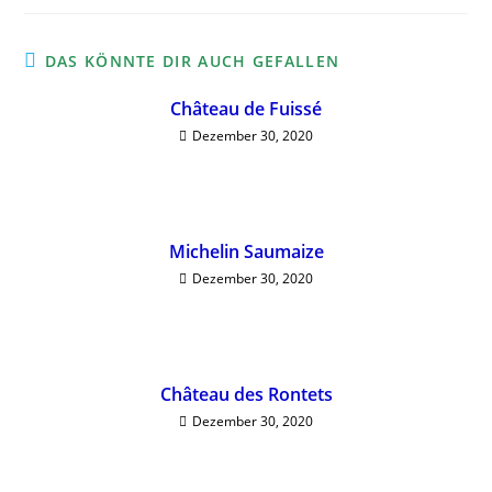
DAS KÖNNTE DIR AUCH GEFALLEN
Château de Fuissé
Dezember 30, 2020
Michelin Saumaize
Dezember 30, 2020
Château des Rontets
Dezember 30, 2020