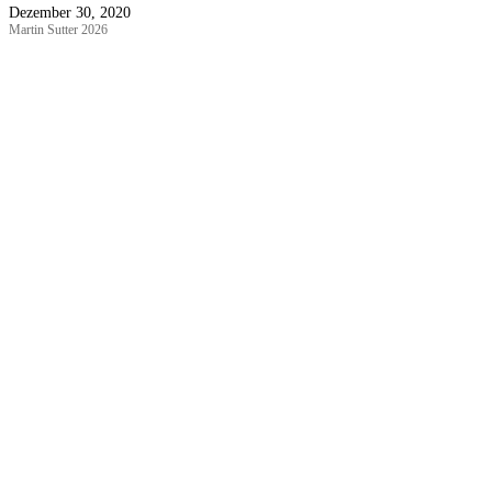
Dezember 30, 2020
Martin Sutter 2026