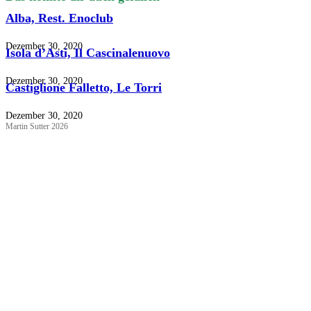
Alba, Rest. Enoclub
Dezember 30, 2020
Isola d’Asti, Il Cascinalenuovo
Dezember 30, 2020
Castiglione Falletto, Le Torri
Dezember 30, 2020
Martin Sutter 2026