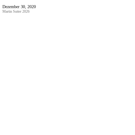
Dezember 30, 2020
Martin Sutter 2026