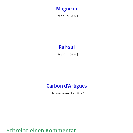
Magneau
April 5, 2021
Rahoul
April 5, 2021
Carbon d’Artigues
November 17, 2024
Schreibe einen Kommentar