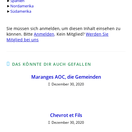
►
Spanien
►
Nordamerika
►
Südamerika
Sie müssen sich anmelden, um diesen Inhalt einsehen zu
können. Bitte
Anmelden
. Kein Mitglied?
Werden Sie
Mitglied bei uns
DAS KÖNNTE DIR AUCH GEFALLEN
Maranges AOC, die Gemeinden
Dezember 30, 2020
Chevrot et Fils
Dezember 30, 2020