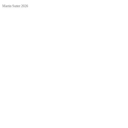
Martin Sutter 2026